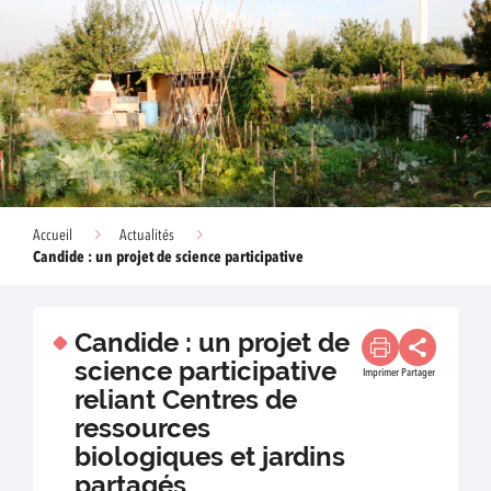
Accueil
Actualités
Candide : un projet de science participative
Candide : un projet de
science participative
Imprimer
Partager
reliant Centres de
ressources
biologiques et jardins
partagés