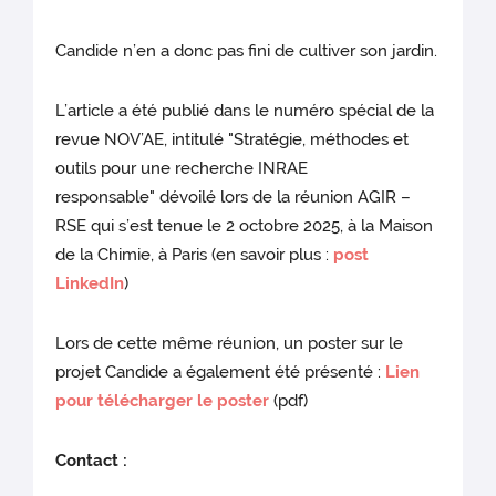
Candide n’en a donc pas fini de cultiver son jardin.
L’article a été publié dans le numéro spécial de la
revue NOV’AE, intitulé "Stratégie, méthodes et
outils pour une recherche INRAE
responsable" dévoilé lors de la réunion AGIR –
RSE qui s’est tenue le 2 octobre 2025, à la Maison
de la Chimie, à Paris (en savoir plus :
post
LinkedIn
)
Lors de cette même réunion, un poster sur le
projet Candide a également été présenté :
Lien
pour télécharger le poster
(pdf)
Contact :