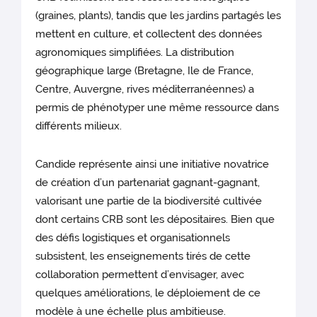
(graines, plants), tandis que les jardins partagés les
mettent en culture, et collectent des données
agronomiques simplifiées. La distribution
géographique large (Bretagne, Ile de France,
Centre, Auvergne, rives méditerranéennes) a
permis de phénotyper une même ressource dans
différents milieux.
Candide représente ainsi une initiative novatrice
de création d’un partenariat gagnant-gagnant,
valorisant une partie de la biodiversité cultivée
dont certains CRB sont les dépositaires. Bien que
des défis logistiques et organisationnels
subsistent, les enseignements tirés de cette
collaboration permettent d’envisager, avec
quelques améliorations, le déploiement de ce
modèle à une échelle plus ambitieuse.