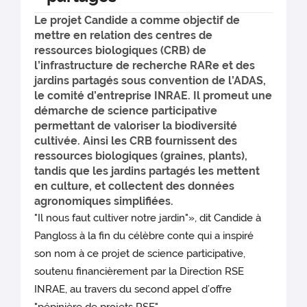
Le projet Candide a comme objectif de
mettre en relation des centres de
ressources biologiques (CRB) de
l’infrastructure de recherche RARe et des
jardins partagés sous convention de l’ADAS,
le comité d’entreprise INRAE. Il promeut une
démarche de science participative
permettant de valoriser la biodiversité
cultivée. Ainsi les CRB fournissent des
ressources biologiques (graines, plants),
tandis que les jardins partagés les mettent
en culture, et collectent des données
agronomiques simplifiées.
"Il nous faut cultiver notre jardin"», dit Candide à
Pangloss à la fin du célèbre conte qui a inspiré
son nom à ce projet de science participative,
soutenu financièrement par la Direction RSE
INRAE, au travers du second appel d’offre