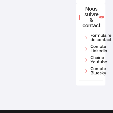
Nous
suivre
&
contact
Formulaire
de contact
Compte
LinkedIn
Chaîne
Youtube
Compte
Bluesky