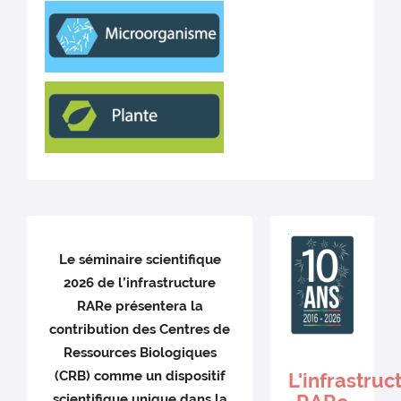
Le séminaire scientifique
2026 de l’infrastructure
RARe présentera la
contribution des Centres de
Ressources Biologiques
(CRB) comme un dispositif
L'infrastruc
scientifique unique dans la