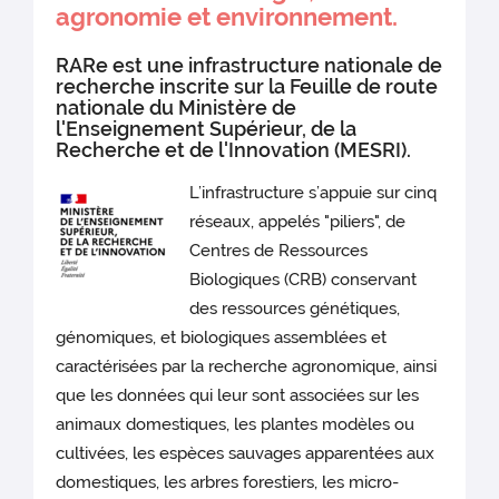
agronomie et environnement.
RARe est une infrastructure nationale de
recherche inscrite sur la Feuille de route
nationale du Ministère de
l'Enseignement Supérieur, de la
Recherche et de l'Innovation (MESRI).
L’infrastructure s’appuie sur cinq
réseaux, appelés "piliers", de
Centres de Ressources
Biologiques (CRB) conservant
des ressources génétiques,
génomiques, et biologiques assemblées et
caractérisées par la recherche agronomique, ainsi
que les données qui leur sont associées sur les
animaux domestiques, les plantes modèles ou
cultivées, les espèces sauvages apparentées aux
domestiques, les arbres forestiers, les micro-