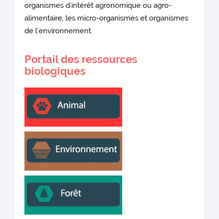
organismes d’intérêt agronomique ou agro-
alimentaire, les micro-organismes et organismes
de l’environnement.
Portail des ressources
biologiques