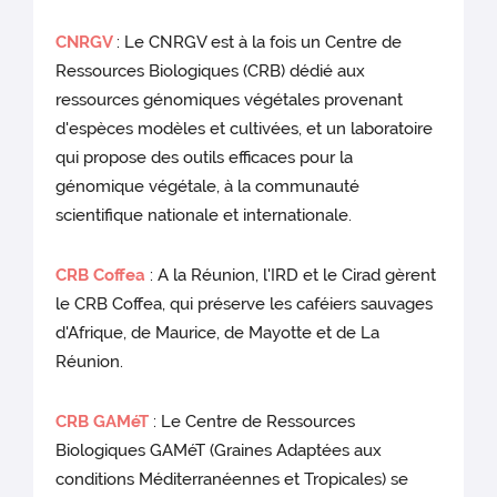
CNRGV
: Le CNRGV est à la fois un Centre de
Ressources Biologiques (CRB) dédié aux
ressources génomiques végétales provenant
d'espèces modèles et cultivées, et un laboratoire
qui propose des outils efficaces pour la
génomique végétale, à la communauté
scientifique nationale et internationale.
CRB Coffea
: A la Réunion, l'IRD et le Cirad gèrent
le CRB Coffea, qui préserve les caféiers sauvages
d'Afrique, de Maurice, de Mayotte et de La
Réunion.
CRB GAMéT
: Le Centre de Ressources
Biologiques GAMéT (Graines Adaptées aux
conditions Méditerranéennes et Tropicales) se