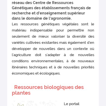
réseau des Centre de Ressources
Génétiques des établissements français de
recherche et d'enseignement supérieur
dans le domaine de l'agronomie.
Les ressources génétiques végétales sont le
matériau indispensable pour permettre non
seulement de mieux valoriser la diversité des
variétés cultivées existantes mais également d’en
développer de nouvelles dans un contexte où
l’agriculture doit s’adapter à de nouvelles
conditions environnementales, à de nouveaux
itinéraires techniques et à de nouvelles priorités
économiques et écologiques.
Ressources biologiques des
plantes
Le portail