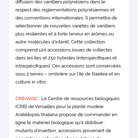
diffusion des vanilliers polynésiens dans le
respect des réglementations polynésiennes et
des conventions internationales. Il permettra de
sélectionner de nouvelles variétés de vanilliers
plus résilientes et à forte teneur en arômes ou
autre molécules d’intérêt. Cette collection
comprend 120 accessions issues de collectes
dans les îles et 250 hybrides (interspecifiques et
intraspécifiques). Ces accessions sont conservées
sous 2 serres – ombrière sur l’île de Raiatea et en
culture in vitro.
CRB-VASC
: Le Centre de ressources biologiques
(CRB) de Versailles pour la plante modèle
Arabidopsis thaliana propose de commander en
ligne le matériel biologique qu'il distribue :
mutants d'insertion, accessions provenant de