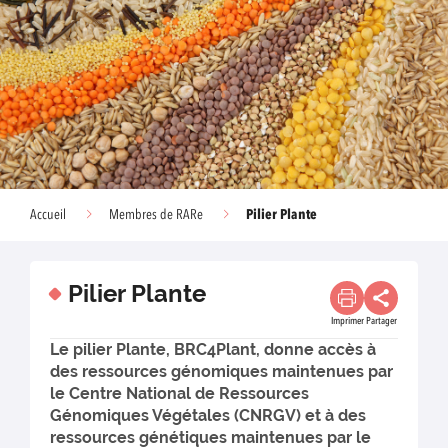
Pilier Plante
Accueil
Membres de RARe
Pilier Plante
Imprimer
Partager
Le pilier Plante, BRC4Plant, donne accès à
des ressources génomiques maintenues par
le Centre National de Ressources
Génomiques Végétales (CNRGV) et à des
ressources génétiques maintenues par le