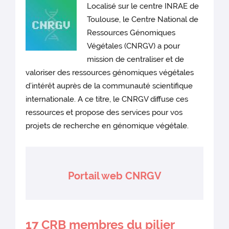
Localisé sur le centre INRAE de
Toulouse, le Centre National de
Ressources Génomiques
Végétales (CNRGV) a pour
mission de centraliser et de
valoriser des ressources génomiques végétales
d’intérêt auprès de la communauté scientifique
internationale. A ce titre, le CNRGV diffuse ces
ressources et propose des services pour vos
projets de recherche en génomique végétale.
Portail web CNRGV
17 CRB membres du pilier