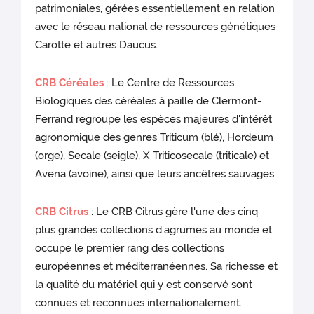
patrimoniales, gérées essentiellement en relation
avec le réseau national de ressources génétiques
Carotte et autres Daucus.
CRB Céréales
: Le Centre de Ressources
Biologiques des céréales à paille de Clermont-
Ferrand regroupe les espèces majeures d'intérêt
agronomique des genres Triticum (blé), Hordeum
(orge), Secale (seigle), X Triticosecale (triticale) et
Avena (avoine), ainsi que leurs ancêtres sauvages.
CRB Citrus
: Le CRB Citrus gère l'une des cinq
plus grandes collections d’agrumes au monde et
occupe le premier rang des collections
européennes et méditerranéennes. Sa richesse et
la qualité du matériel qui y est conservé sont
connues et reconnues internationalement.