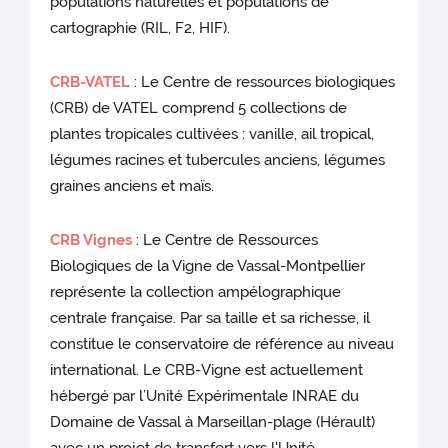
populations naturelles et populations de
cartographie (RIL, F2, HIF).
CRB-VATEL
: Le Centre de ressources biologiques
(CRB) de VATEL comprend 5 collections de
plantes tropicales cultivées : vanille, ail tropical,
légumes racines et tubercules anciens, légumes
graines anciens et maïs.
CRB Vignes
: Le Centre de Ressources
Biologiques de la Vigne de Vassal-Montpellier
représente la collection ampélographique
centrale française. Par sa taille et sa richesse, il
constitue le conservatoire de référence au niveau
international. Le CRB-Vigne est actuellement
hébergé par l’Unité Expérimentale INRAE du
Domaine de Vassal à Marseillan-plage (Hérault)