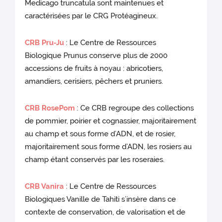
Medicago truncatula sont maintenues et
caractérisées par le CRG Protéagineux.
CRB Pru-Ju
: Le Centre de Ressources
Biologique Prunus conserve plus de 2000
accessions de fruits à noyau : abricotiers,
amandiers, cerisiers, pêchers et pruniers.
CRB RosePom
: Ce CRB regroupe des collections
de pommier, poirier et cognassier, majoritairement
au champ et sous forme d’ADN, et de rosier,
majoritairement sous forme d’ADN, les rosiers au
champ étant conservés par les roseraies.
CRB Vanira
: Le Centre de Ressources
Biologiques Vanille de Tahiti s’insère dans ce
contexte de conservation, de valorisation et de