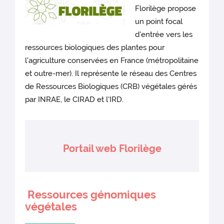
Florilège propose
un point focal
d'entrée vers les
ressources biologiques des plantes pour
l'agriculture conservées en France (métropolitaine
et outre-mer). Il représente le réseau des Centres
de Ressources Biologiques (CRB) végétales gérés
par INRAE, le CIRAD et l'IRD.
Portail web Florilège
Ressources génomiques
végétales