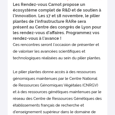
Les Rendez-vous Carnot propose un
écosystème complet de R&D et de soutien à
l'innovation. Les 17 et 18 novembre, le pilier
plantes de l'infrastructure RARe sera
présent au Centre des congrès de Lyon pour
les rendez-vous d'affaires. Programmez vos
rendez-vous à l’avance !
Ces rencontres seront l’occasion de présenter et
de valoriser les avancées scientifiques et
technologiques réalisées au sein du pilier plantes.
Le pilier plantes donne accès à des ressources
génomiques maintenues par le Centre National
de Ressources Génomiques Végétales (CNRGV)
et à des ressources génétiques maintenues par le
réseau des Centre de Ressources Génétiques des
établissements français de recherche et
d'enseignement supérieur dans le domaine de