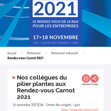
Accueil
Partenariat
Partenariat industriel
Rendez-vous Carnot 2021
Nos collègues du
pilier plantes aux
Imprimer
Partager
Rendez-vous Carnot
2021
16 novembre 2021
Cité - Centre des congrès - Lyon
https://www.rdv-carnot.com/