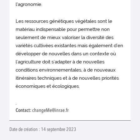
l'agronomie.
Les ressources génétiques végétales sont le
matériau indispensable pour permettre non
seulement de mieux valoriser la diversité des
variétés cultivées existantes mais également d’en
développer de nouvelles dans un contexte où
l’agriculture doit s’adapter à de nouvelles
conditions environnementales, à de nouveaux
itinéraires techniques et à de nouvelles priorités
économiques et écologiques.
.
Contact:
changeMe@inrae.fr
Date de création : 14 septembre 2023