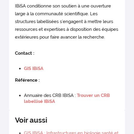
IBiSA conditionne son soutien à une ouverture
large à la communauté scientifique. Les
structures labellisées s’engagent à mettre leurs
ressources et expertises à disposition des équipes
extérieures pour faire avancer la recherche.
Contact :
GIS IBiSA
Référence :
Annuaire des CRB IBISA :
Trouver un CRB
labellisé IBiSA
Voir aussi
GIS IBiSA : Infrastructures en biologie santé et