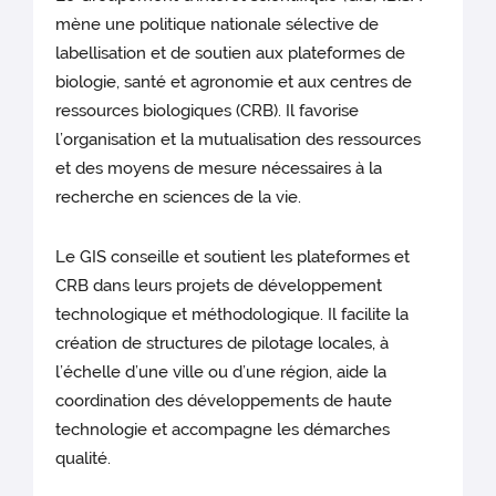
mène une politique nationale sélective de
labellisation et de soutien aux plateformes de
biologie, santé et agronomie et aux centres de
ressources biologiques (CRB). Il favorise
l’organisation et la mutualisation des ressources
et des moyens de mesure nécessaires à la
recherche en sciences de la vie.
Le GIS conseille et soutient les plateformes et
CRB dans leurs projets de développement
technologique et méthodologique. Il facilite la
création de structures de pilotage locales, à
l’échelle d’une ville ou d’une région, aide la
coordination des développements de haute
technologie et accompagne les démarches
qualité.