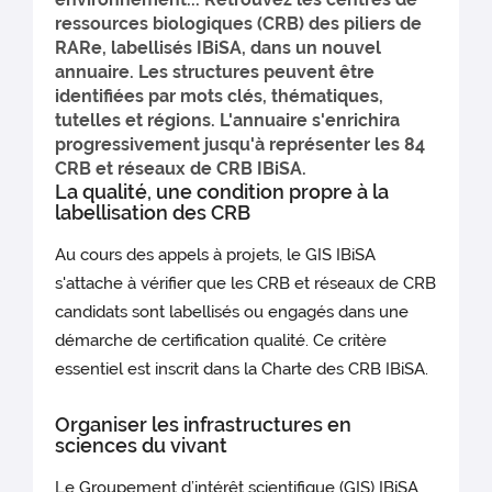
ressources biologiques (CRB) des piliers de
RARe, labellisés IBiSA, dans un nouvel
annuaire. Les structures peuvent être
identifiées par mots clés, thématiques,
tutelles et régions. L'annuaire s'enrichira
progressivement jusqu'à représenter les 84
CRB et réseaux de CRB IBiSA.
La qualité, une condition propre à la
labellisation des CRB
Au cours des appels à projets, le GIS IBiSA
s'attache à vérifier que les CRB et réseaux de CRB
candidats sont labellisés ou engagés dans une
démarche de certification qualité. Ce critère
essentiel est inscrit dans la Charte des CRB IBiSA.
Organiser les infrastructures en
sciences du vivant
Le Groupement d’intérêt scientifique (GIS) IBiSA