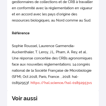
gestionnaires de collections et de CRB à travailler
en conformité avec la réglementation en vigueur
et en accord avec les pays d’origine des
ressources biologiques, au Nord comme au Sud.
Référence
Sophie Roussel, Laurence Garmendia-
Auckenthaler, T. Leroy, J.L. Pham, A. Rey, et al..
Une réponse concertée des CRBs agronomiques
face aux nouvelles réglementations. 14.congrès
national de la Société Française de Microbiologie
(SFM), Oct 2018, Paris, France. , 2018. hal-
01892953f.
https://hal.science/hal-01892953v1
Voir aussi