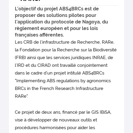
L’objectif du projet ABS4BRCs est de
proposer des solutions pilotes pour
l’application du protocole de Nagoya, du
règlement européen et pour les lois
françaises afférentes.
Les CRB de l’infrastructure de Recherche, RARe,
la Fondation pour la Recherche sur la Biodiversité
(FRB) ainsi que les services juridiques INRAE, de
l’IRD et du CIRAD ont travaillé conjointement
dans le cadre d’un projet intitulé ABS4BRCs
"Implementing ABS regulations by agronomics
BRCs in the French Research Infrastructure
RARe".
Ce projet de deux ans, financé par le GIS IBiSA,
vise à développer de nouveaux outils et
procédures harmonisées pour aider les